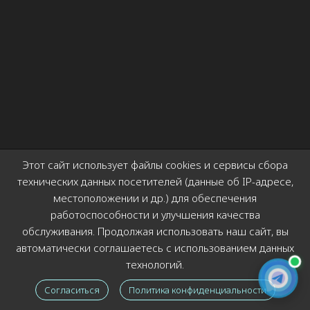
Этот сайт использует файлы cookies и сервисы сбора
технических данных посетителей (данные об IP-адресе,
местоположении и др.) для обеспечения
работоспособности и улучшения качества
обслуживания. Продолжая использовать наш сайт, вы
автоматически соглашаетесь с использованием данных
технологий.
Согласиться
Политика конфиденциальности