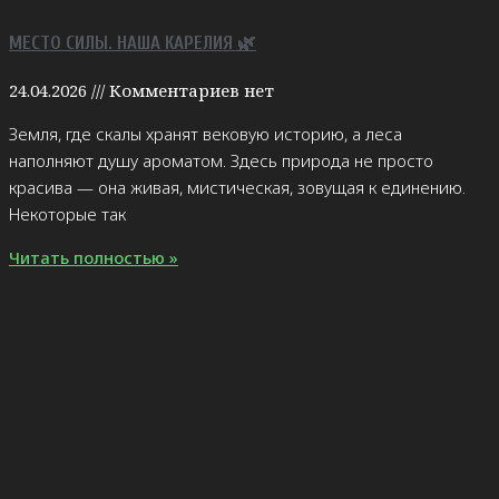
МЕСТО СИЛЫ. НАША КАРЕЛИЯ 🌿
24.04.2026
Комментариев нет
Земля, где скалы хранят вековую историю, а леса
наполняют душу ароматом. Здесь природа не просто
красива — она живая, мистическая, зовущая к единению.
Некоторые так
Читать полностью »