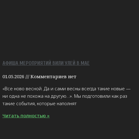
АФИША МЕРОПРИЯТИЙ ВИЛИ УЛЕЙ В МАЕ
01.05.2026
Комментариев нет
«Все ново весной. Да и сами весны всегда такие новые —
ни одна не похожа на другую…». Мы подготовили как раз
такие события, которые наполнят
Читать полностью »