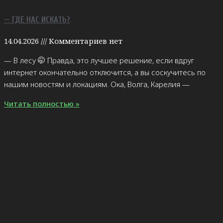
— ГДЕ НАС ИСКАТЬ?
14.04.2026
Комментариев нет
— В лесу 🤭 Правда, это лучшее решение, если вдруг
интернет окончательно отключится, а вы соскучитесь по
нашим новостям и локациям. Ока, Волга, Карелия —
Читать полностью »