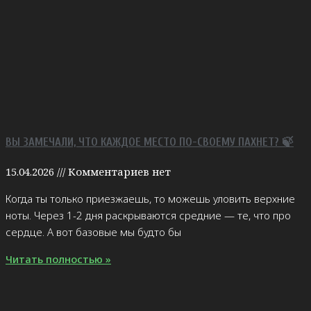
ВЫ ЗАМЕЧАЛИ, ЧТО КАЖДОЕ МЕСТО ПО-СВОЕМУ ПАХНЕТ? 🍃
15.04.2026
Комментариев нет
Когда ты только приезжаешь, то можешь уловить верхние
ноты. Через 1-2 дня раскрываются средние — те, что про
сердце. А вот базовые мы будто бы
Читать полностью »