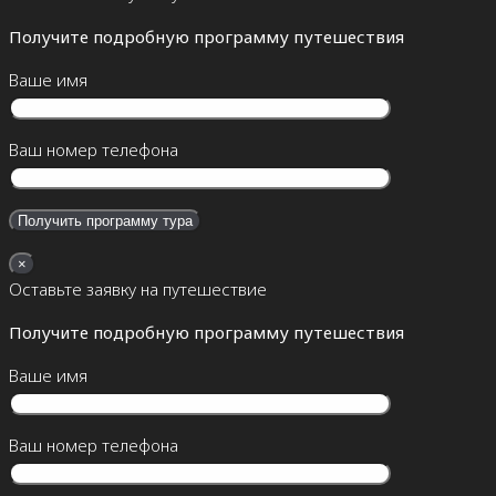
Получите подробную программу путешествия
Ваше имя
Ваш номер телефона
×
Оставьте заявку на путешествие
Получите подробную программу путешествия
Ваше имя
Ваш номер телефона