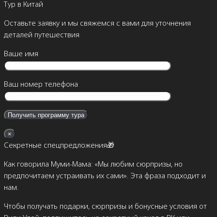
Тур в Китай
Оставьте заявку и мы свяжемся с вами для уточнения
деталей путешествия
Ваше имя
Ваш номер телефона
×
Секретные спецпредложения🎁
Как говорила Муми-Мама: «Мы любим сюрпризы, но
предпочитаем устраивать их сами». Эта фраза подходит и
нам.
Чтобы получать подарки, сюрпризы и бонусные условия от