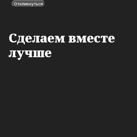
Откликнуться
Сделаем вместе
лучше