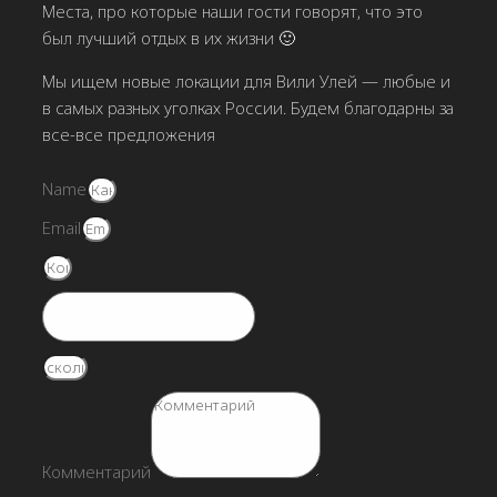
Места, про которые наши гости говорят, что это
был лучший отдых в их жизни 🙂
Мы ищем новые локации для Вили Улей — любые и
в самых разных уголках России. Будем благодарны за
все-все предложения
Name
Email
Комментарий