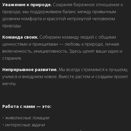
Уважение к природе.
Сохраняя бережное отношение к
природе, мы поддерживаем баланс между привычным
уровнем комфорта и красотой нетронутой человеком
природы.
Команда своих.
Собираем команду людей с общими
ценностями и принципами — любовь к природе, личная
включенность, инициативность. Здесь ценят ваши идеи и
старания.
Непрерывное развитие.
Мы всегда стремимся к лучшему,
учимся и внедряем новое. Вместе растем и создаем проект
мечты.
Работа с нами — это:
• живописные локации
• интересные задачи