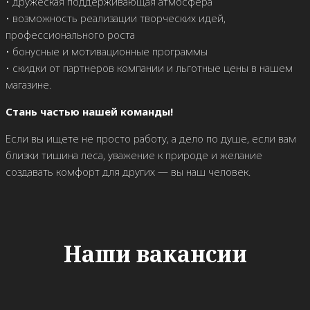
• дружеская поддерживающая атмосфера
• возможность реализации творческих идей,
профессионального роста
• бонусные и мотивационные программы
• скидки от партнеров компании и льготные цены в нашем
магазине.
Стань частью нашей команды!
Если вы ищете не просто работу, а дело по душе, если вам
близки тишина леса, уважение к природе и желание
создавать комфорт для других — вы наш человек.
Наши вакансии