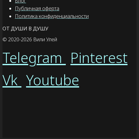
Блог
Публичная оферта
Политика конфиденциальности
ОТ ДУШИ В ДУШУ
© 2020
-2026 Вили Улей
Telegram
Pinterest
Vk
Youtube