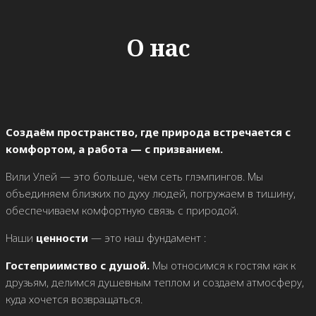
О нас
Создаём пространство, где природа встречается с
комфортом, а работа — с призванием.
Вили Улей — это больше, чем сеть глэмпингов. Мы
объединяем близких по духу людей, погружаем в тишину,
обеспечиваем комфортную связь с природой.
Наши
ценности
— это наш фундамент :
Гостеприимство с душой.
Мы относимся к гостям как к
друзьям, делимся душевным теплом и создаем атмосферу,
куда хочется возвращаться.