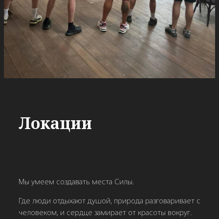
Локации
Мы умеем создавать места Силы.
Где люди отдыхают душой, природа разговаривает с
человеком, и сердце замирает от красоты вокруг.