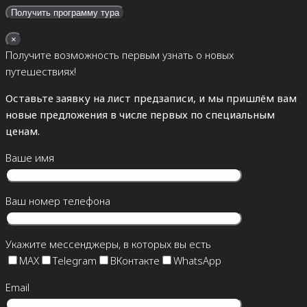
×
Получите возможность первым узнать о новых
путешествиях!
Оставьте заявку на лист предзаписи, и мы пришлём вам
новые предложения в числе первых по специальным
ценам.
Ваше имя
Ваш номер телефона
Укажите мессенджеры, в которых вы есть
MAX
Telegram
ВКонтакте
WhatsApp
Email