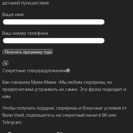
деталей путешествия
Ваше имя
Ваш номер телефона
×
Секретные спецпредложения🎁
Как говорила Муми-Мама: «Мы любим сюрпризы, но
предпочитаем устраивать их сами». Эта фраза подходит и
нам.
Чтобы получать подарки, сюрпризы и бонусные условия от
Вили Улей, подпишитесь на секретный канал в ВК или
Telegram.