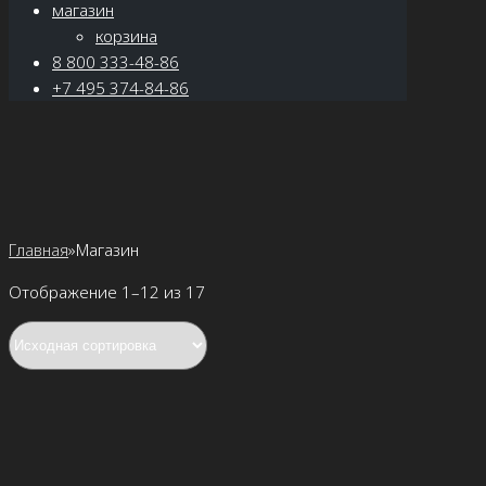
магазин
корзина
8 800 333-48-86
+7 495 374-84-86
Главная
»
Магазин
Отображение 1–12 из 17