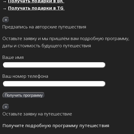
→
Получать подарки в ВК
→
Получать подарки в TG
×
Предзапись на авторские путешествия
Оставьте заявку и мы пришлём вам подробную программу,
даты и стоимость будущего путешествия
Ваше имя
Ваш номер телефона
×
Оставьте заявку на путешествие
Получите подробную программу путешествия