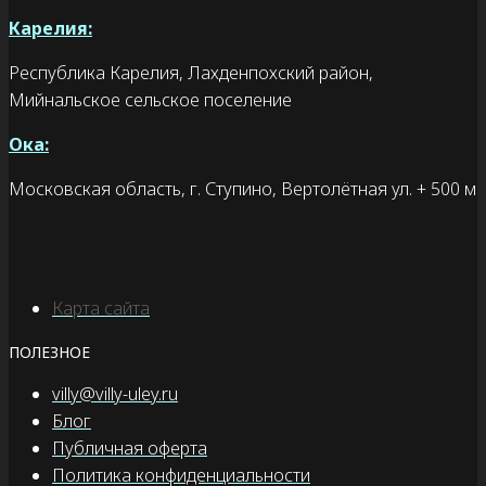
Карелия:
Республика Карелия, Лахденпохский район,
Мийнальское сельское поселение
Ока:
Московская область, г. Ступино, Вертолётная ул. + 500 м
Карта сайта
ПОЛЕЗНОЕ
villy@villy-uley.ru
Блог
Публичная оферта
Политика конфиденциальности