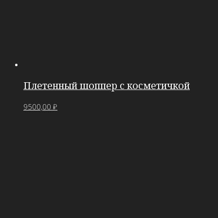
Плетенный шоппер с косметичкой
9500,00
₽