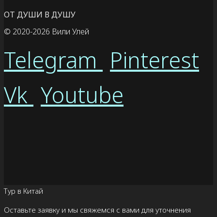
ОТ ДУШИ В ДУШУ
© 2020
-2026 Вили Улей
Telegram
Pinterest
Vk
Youtube
Тур в Китай
Оставьте заявку и мы свяжемся с вами для уточнения