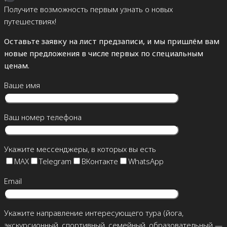
Получите возможность первым узнать о новых
путешествиях!
Оставьте заявку на лист предзаписи, и мы пришлём вам
новые предложения в числе первых по специальным
ценам.
Ваше имя
Ваш номер телефона
Укажите мессенджеры, в которых вы есть
MAX
Telegram
ВКонтакте
WhatsApp
Email
Укажите направление интересующего тура (йога,
экскурсионный, спортивный, семейный, образовательный —