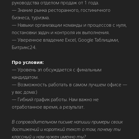
руководства отделом продаж от 1 года.
— Знание рынка ресторанного, гостиничного
бизнеса, туризма.
— Навыки организации команды и процессов с нуля,
постановки задач и контроля их выполнения.
— Уверенное владение Excel, Google Таблицами,
Битрикс24.
Про условия:
— Уровень зп обсуждается с финальным
кандидатом.
— Возможность работать в самом лучшем офисе —
у вас дома:)
— Гибкий график работы. Нам важно не
отработанное время, а результат.
В сопроводительном письме напиши примеры своих
достижений и короткий текст о том, почему ты
классный и нам нужен именно ты?