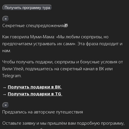
×
Секретные спецпредложения🎁
Как говорила Муми-Мама: «Мы любим сюрпризы, но
предпочитаем устраивать их сами». Эта фраза подходит и
нам.
Чтобы получать подарки, сюрпризы и бонусные условия от
Вили Улей, подпишитесь на секретный канал в ВК или
Telegram.
→
Получать подарки в ВК
→
Получать подарки в TG
×
Предзапись на авторские путешествия
Оставьте заявку и мы пришлём вам подробную программу,