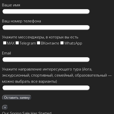
Ваше имя
Ваш номер телефона
Укажите мессенджеры, в которых вы есть
MAX
Telegram
ВКонтакте
WhatsApp
Email
Укажите направление интересующего тура (йога,
экскурсионный, спортивный, семейный, образовательный —
можно выбрать все варианты)
×
Our Spring Sale Has Started