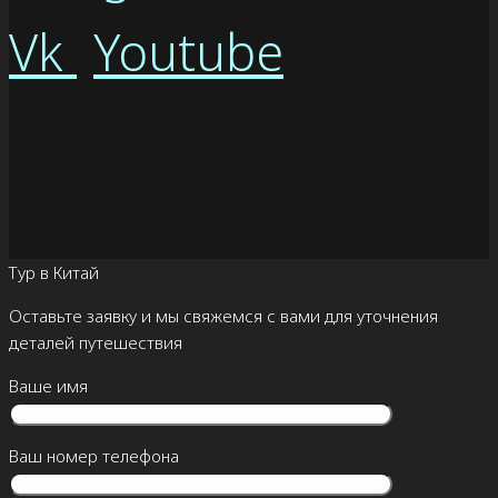
Vk
Youtube
Тур в Китай
Оставьте заявку и мы свяжемся с вами для уточнения
деталей путешествия
Ваше имя
Ваш номер телефона