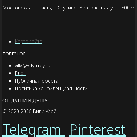
Московская область, г. Ступино, Вертолётная ул. + 500 м
Карта сайта
ПОЛЕЗНОЕ
villy@villy-uley.ru
Блог
Публичная оферта
Политика конфиденциальности
ОТ ДУШИ В ДУШУ
© 2020
-2026 Вили Улей
Telegram
Pinterest