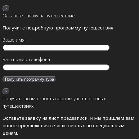
×
Оставьте заявку на путешествие
Получите подробную программу путешествия
Ваше имя
Ваш номер телефона
×
Получите возможность первым узнать о новых
путешествиях!
Оставьте заявку на лист предзаписи, и мы пришлём вам
новые предложения в числе первых по специальным
ценам.