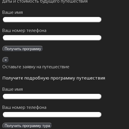
даты и стоимость будущего путешествия
Ваше имя
Ваш номер телефона
×
Оставьте заявку на путешествие
Получите подробную программу путешествия
Ваше имя
Ваш номер телефона