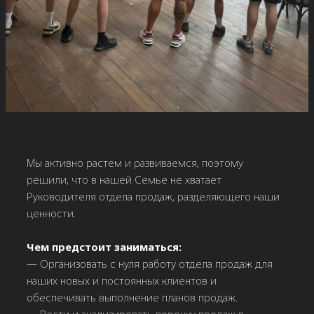
Мы активно растем и развиваемся, поэтому
решили, что в нашей Семье не хватает
Руководителя отдела продаж, разделяющего наши
ценности.
Чем предстоит заниматься:
— Организовать с нуля работу отдела продаж для
наших новых и постоянных клиентов и
обеспечивать выполнение планов продаж.
— Вести и анализировать воронку продаж в