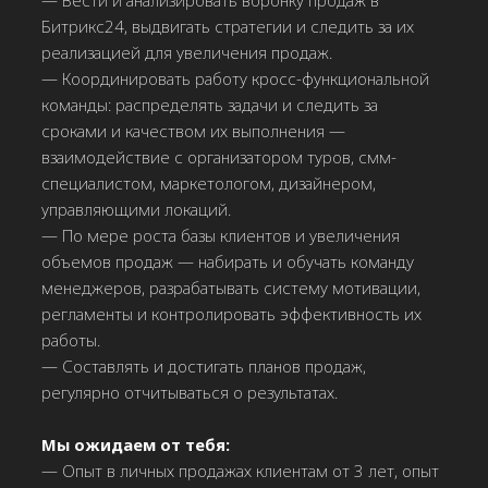
Битрикс24, выдвигать стратегии и следить за их
реализацией для увеличения продаж.
— Координировать работу кросс-функциональной
команды: распределять задачи и следить за
сроками и качеством их выполнения —
взаимодействие с организатором туров, смм-
специалистом, маркетологом, дизайнером,
управляющими локаций.
— По мере роста базы клиентов и увеличения
объемов продаж — набирать и обучать команду
менеджеров, разрабатывать систему мотивации,
регламенты и контролировать эффективность их
работы.
— Составлять и достигать планов продаж,
регулярно отчитываться о результатах.
Мы ожидаем от тебя:
— Опыт в личных продажах клиентам от 3 лет, опыт