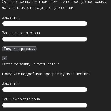
Оставьте заявку и мы пришлём вам подробную программу,
даты и стоимость будущего путешествия
Ваше имя
Ваш номер телефона
×
Оставьте заявку на путешествие
Получите подробную программу путешествия
Ваше имя
Ваш номер телефона