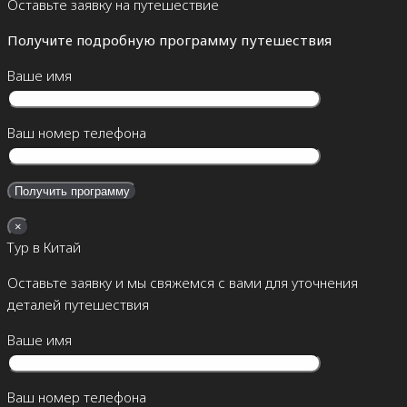
Оставьте заявку на путешествие
Получите подробную программу путешествия
Ваше имя
Ваш номер телефона
×
Тур в Китай
Оставьте заявку и мы свяжемся с вами для уточнения
деталей путешествия
Ваше имя
Ваш номер телефона