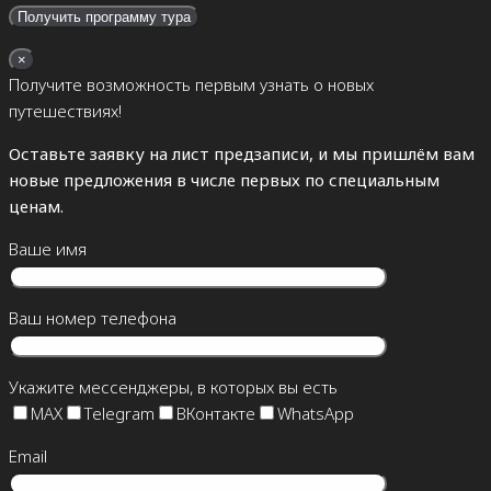
×
Получите возможность первым узнать о новых
путешествиях!
Оставьте заявку на лист предзаписи, и мы пришлём вам
новые предложения в числе первых по специальным
ценам.
Ваше имя
Ваш номер телефона
Укажите мессенджеры, в которых вы есть
MAX
Telegram
ВКонтакте
WhatsApp
Email