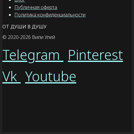
Публичная оферта
Политика конфиденциальности
ОТ ДУШИ В ДУШУ
© 2020
-2026 Вили Улей
Telegram
Pinterest
Vk
Youtube