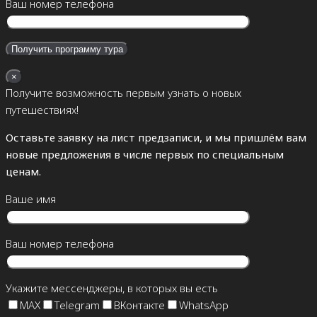
Ваш номер телефона
×
Получите возможность первым узнать о новых
путешествиях!
Оставьте заявку на лист предзаписи, и мы пришлём вам
новые предложения в числе первых по специальным
ценам.
Ваше имя
Ваш номер телефона
Укажите мессенджеры, в которых вы есть
MAX
Telegram
ВКонтакте
WhatsApp