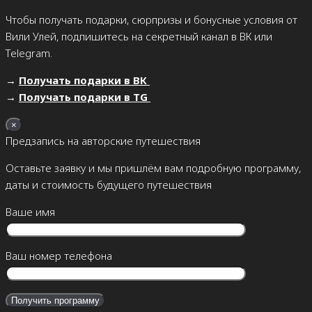
Чтобы получать подарки, сюрпризы и бонусные условия от
Вили Улей, подпишитесь на секретный канал в ВК или
Telegram.
→
Получать подарки в ВК
→
Получать подарки в TG
×
Предзапись на авторские путешествия
Оставьте заявку и мы пришлём вам подробную программу,
даты и стоимость будущего путешествия
Ваше имя
Ваш номер телефона