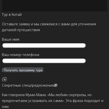
Тур в Китай
Оставьте заявку и мы свяжемся с вами для уточнения
деталей путешествия
Ваше имя
Ваш номер телефона
×
Секретные спецпредложения🎁
Как говорила Муми-Мама: «Мы любим сюрпризы, но
предпочитаем устраивать их сами». Эта фраза подходит и
нам.