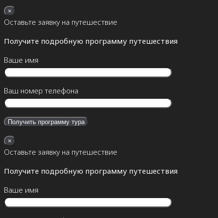
×
Оставьте заявку на путешествие
Получите подробную программу путешествия
Ваше имя
Ваш номер телефона
×
Оставьте заявку на путешествие
Получите подробную программу путешествия
Ваше имя