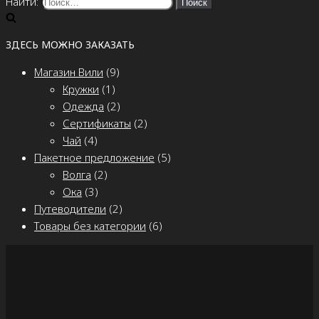
Найти:
ЗДЕСЬ МОЖНО ЗАКАЗАТЬ
Магазин Вили
(9)
Кружки
(1)
Одежда
(2)
Сертификаты
(2)
Чай
(4)
Пакетное предложение
(5)
Волга
(2)
Ока
(3)
Путеводители
(2)
Товары без категории
(6)