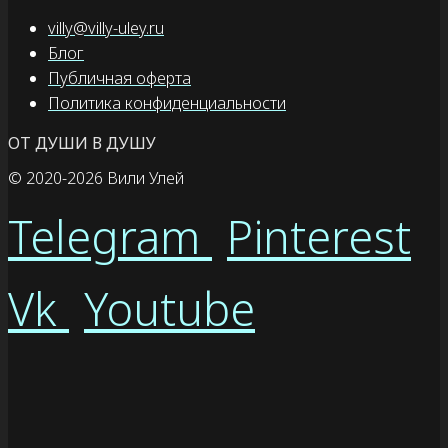
villy@villy-uley.ru
Блог
Публичная оферта
Политика конфиденциальности
ОТ ДУШИ В ДУШУ
© 2020
-2026 Вили Улей
Telegram
Pinterest
Vk
Youtube