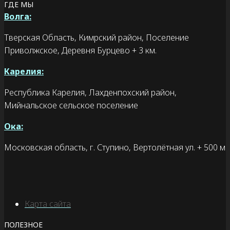
ГДЕ МЫ
Волга:
Тверская Область, Кимрский район, Поселение
Приволжское, Деревня Бурцево + 3 км.
Карелия:
Республика Карелия, Лахденпохский район,
Мийнальское сельское поселение
Ока:
Московская область, г. Ступино, Вертолётная ул. + 500 м
Карта сайта
ПОЛЕЗНОЕ