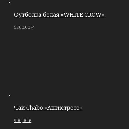
Футболка белая «WHITE CROW»
5200,00
₽
Чай Chabo «Антистресс»
900,00
₽