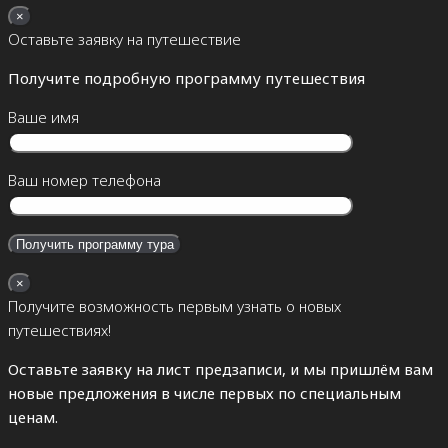
×
Оставьте заявку на путешествие
Получите подробную программу путешествия
Ваше имя
Ваш номер телефона
×
Получите возможность первым узнать о новых
путешествиях!
Оставьте заявку на лист предзаписи, и мы пришлём вам
новые предложения в числе первых по специальным
ценам.