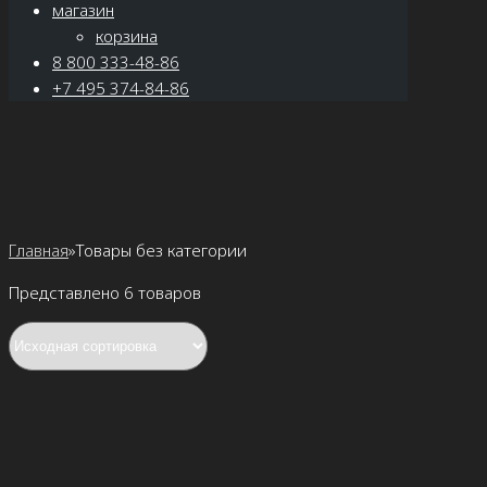
магазин
корзина
8 800 333-48-86
+7 495 374-84-86
Главная
»
Товары без категории
Представлено 6 товаров