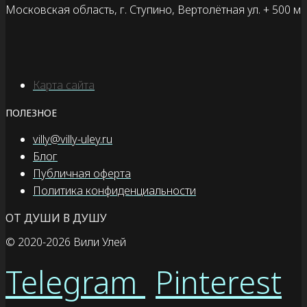
Московская область, г. Ступино, Вертолётная ул. + 500 м
Карта сайта
ПОЛЕЗНОЕ
villy@villy-uley.ru
Блог
Публичная оферта
Политика конфиденциальности
ОТ ДУШИ В ДУШУ
© 2020
-2026 Вили Улей
Telegram
Pinterest