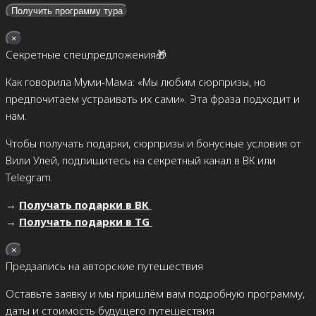
×
Секретные спецпредложения🎁
Как говорила Муми-Мама: «Мы любим сюрпризы, но
предпочитаем устраивать их сами». Эта фраза подходит и
нам.
Чтобы получать подарки, сюрпризы и бонусные условия от
Вили Улей, подпишитесь на секретный канал в ВК или
Telegram.
→
Получать подарки в ВК
→
Получать подарки в TG
×
Предзапись на авторские путешествия
Оставьте заявку и мы пришлём вам подробную программу,
даты и стоимость будущего путешествия