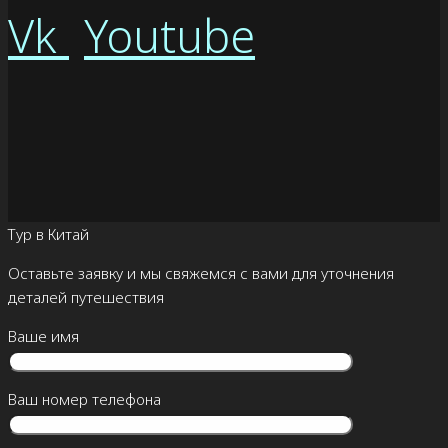
Vk
Youtube
Тур в Китай
Оставьте заявку и мы свяжемся с вами для уточнения
деталей путешествия
Ваше имя
Ваш номер телефона