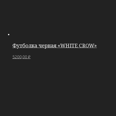
Футболка черная «WHITE CROW»
5200,00
₽