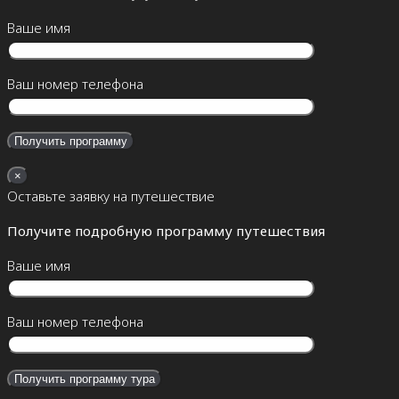
Ваше имя
Ваш номер телефона
×
Оставьте заявку на путешествие
Получите подробную программу путешествия
Ваше имя
Ваш номер телефона