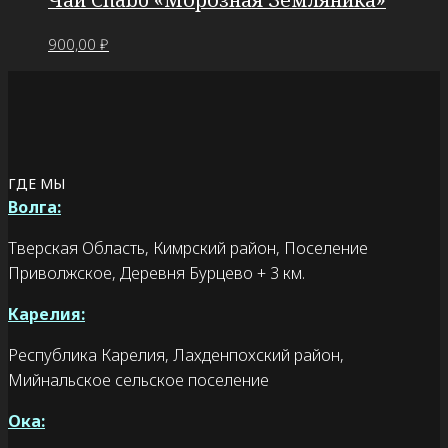
900,00
₽
ГДЕ МЫ
Волга:
Тверская Область, Кимрский район, Поселение
Приволжское, Деревня Бурцево + 3 км.
Карелия:
Республика Карелия, Лахденпохский район,
Мийнальское сельское поселение
Ока: