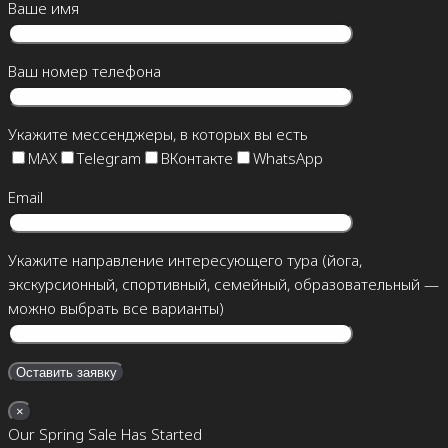
Ваше имя
Ваш номер телефона
Укажите мессенджеры, в которых вы есть
MAX
Telegram
ВКонтакте
WhatsApp
Email
Укажите направление интересующего тура (йога,
экскурсионный, спортивный, семейный, образовательный —
можно выбрать все варианты)
×
Our Spring Sale Has Started