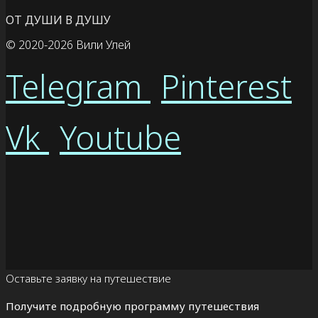
ОТ ДУШИ В ДУШУ
© 2020
-2026 Вили Улей
Telegram
Pinterest
Vk
Youtube
Оставьте заявку на путешествие
Получите подробную программу путешествия