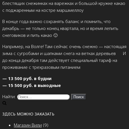
блестящих снежинках на варежках и большой кружке какао
с поджаренным на костре маршмеллоу
В конце года важно сохранять баланс и помнить, что
декабрь — не только конец квартала, но и время лепить
снеговиков и пить какао 🙂
Например, на Волге! Там сейчас очень снежно — настоящая
зима с сугробами и шапками снега на ветках деревьев
И
до конца декабря там действует специальный тариф на
проживание с трехразовым питанием
— 13 500 руб. в будни
— 15 500 руб. в выходные
Найти:
ЗДЕСЬ МОЖНО ЗАКАЗАТЬ
Магазин Вили
(9)