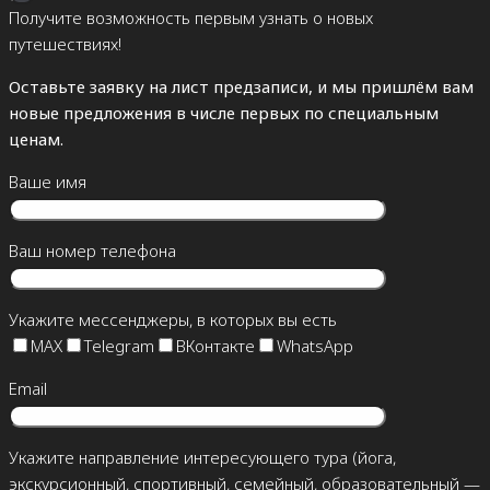
Получите возможность первым узнать о новых
путешествиях!
Оставьте заявку на лист предзаписи, и мы пришлём вам
новые предложения в числе первых по специальным
ценам.
Ваше имя
Ваш номер телефона
Укажите мессенджеры, в которых вы есть
MAX
Telegram
ВКонтакте
WhatsApp
Email
Укажите направление интересующего тура (йога,
экскурсионный, спортивный, семейный, образовательный —