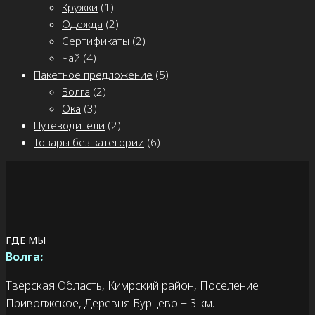
Кружки
(1)
Одежда
(2)
Сертификаты
(2)
Чай
(4)
Пакетное предложение
(5)
Волга
(2)
Ока
(3)
Путеводители
(2)
Товары без категории
(6)
ГДЕ МЫ
Волга:
Тверская Область, Кимрский район, Поселение
Приволжское, Деревня Бурцево + 3 км.