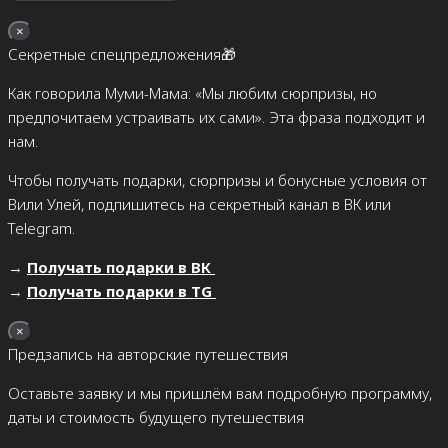
×
Секретные спецпредложения🎁
Как говорила Муми-Мама: «Мы любим сюрпризы, но
предпочитаем устраивать их сами». Эта фраза подходит и
нам.
Чтобы получать подарки, сюрпризы и бонусные условия от
Вили Улей, подпишитесь на секретный канал в ВК или
Telegram.
→
Получать подарки в ВК
→
Получать подарки в TG
×
Предзапись на авторские путешествия
Оставьте заявку и мы пришлём вам подробную программу,
даты и стоимость будущего путешествия