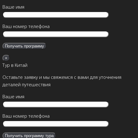
Ваше имя
Ваш номер телефона
×
Тур в Китай
Оставьте заявку и мы свяжемся с вами для уточнения
деталей путешествия
Ваше имя
Ваш номер телефона