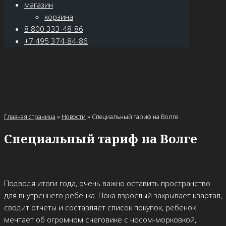
магазин
корзина
8 800 333-48-86
+7 495 374-84-86
Главная страница
»
Новости
»
Специальный тариф на Волге
Специальный тариф на Волге
Подводя итоги года, очень важно оставить пространство
для внутреннего ребенка. Пока взрослый закрывает квартал,
сводит отчеты и составляет список покупок, ребенок
мечтает об огромном снеговике с носом-морковкой,