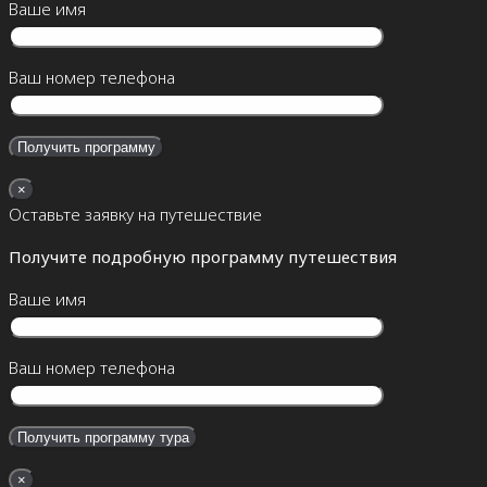
Ваше имя
Ваш номер телефона
×
Оставьте заявку на путешествие
Получите подробную программу путешествия
Ваше имя
Ваш номер телефона
×