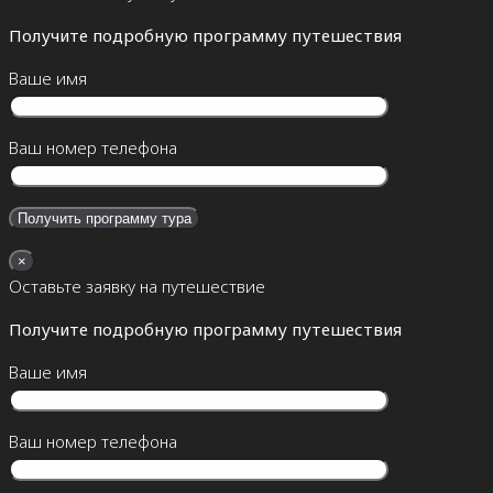
Получите подробную программу путешествия
Ваше имя
Ваш номер телефона
×
Оставьте заявку на путешествие
Получите подробную программу путешествия
Ваше имя
Ваш номер телефона