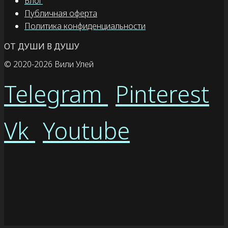
Блог
Публичная оферта
Политика конфиденциальности
ОТ ДУШИ В ДУШУ
© 2020
-2026 Вили Улей
Telegram
Pinterest
Vk
Youtube