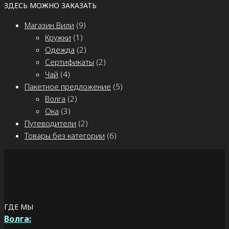
ЗДЕСЬ МОЖНО ЗАКАЗАТЬ
Магазин Вили
(9)
Кружки
(1)
Одежда
(2)
Сертификаты
(2)
Чай
(4)
Пакетное предложение
(5)
Волга
(2)
Ока
(3)
Путеводители
(2)
Товары без категории
(6)
ГДЕ МЫ
Волга: