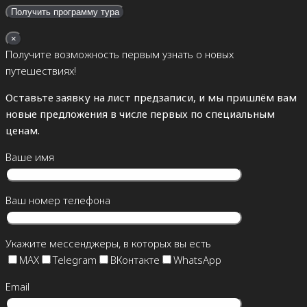
×
Получите возможность первым узнать о новых
путешествиях!
Оставьте заявку на лист предзаписи, и мы пришлём вам
новые предложения в числе первых по специальным
ценам.
Ваше имя
Ваш номер телефона
Укажите мессенджеры, в которых вы есть
MAX
Telegram
ВКонтакте
WhatsApp
Email