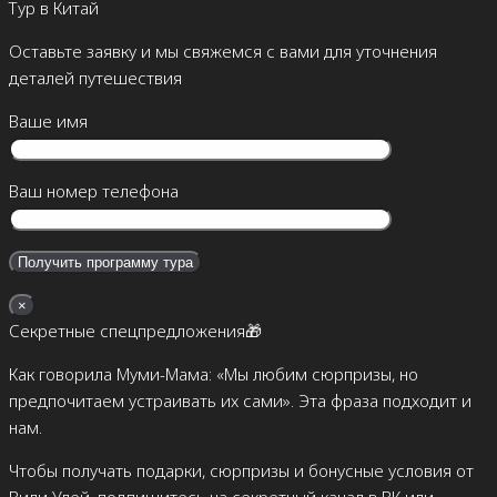
Тур в Китай
Оставьте заявку и мы свяжемся с вами для уточнения
деталей путешествия
Ваше имя
Ваш номер телефона
×
Секретные спецпредложения🎁
Как говорила Муми-Мама: «Мы любим сюрпризы, но
предпочитаем устраивать их сами». Эта фраза подходит и
нам.
Чтобы получать подарки, сюрпризы и бонусные условия от