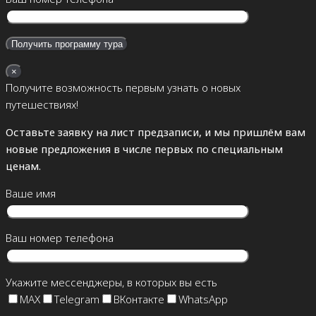
×
Получите возможность первым узнать о новых
путешествиях!
Оставьте заявку на лист предзаписи, и мы пришлём вам
новые предложения в числе первых по специальным
ценам.
Ваше имя
Ваш номер телефона
Укажите мессенджеры, в которых вы есть
MAX
Telegram
ВКонтакте
WhatsApp