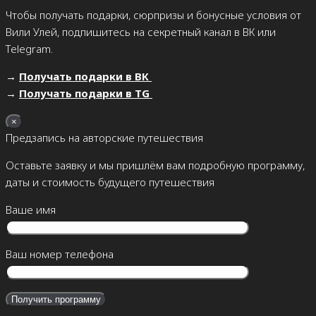
Чтобы получать подарки, сюрпризы и бонусные условия от
Вили Улей, подпишитесь на секретный канал в ВК или
Telegram.
→
Получать подарки в ВК
→
Получать подарки в TG
×
Предзапись на авторские путешествия
Оставьте заявку и мы пришлём вам подробную программу,
даты и стоимость будущего путешествия
Ваше имя
Ваш номер телефона