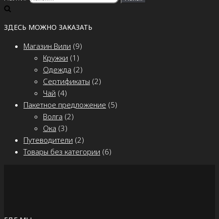
ЗДЕСЬ МОЖНО ЗАКАЗАТЬ
Магазин Вили
(9)
Кружки
(1)
Одежда
(2)
Сертификаты
(2)
Чай
(4)
Пакетное предложение
(5)
Волга
(2)
Ока
(3)
Путеводители
(2)
Товары без категории
(6)