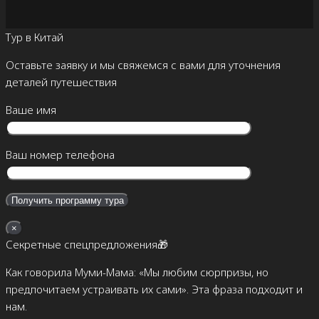
Тур в Китай
Оставьте заявку и мы свяжемся с вами для уточнения
деталей путешествия
Ваше имя
Ваш номер телефона
×
Секретные спецпредложения🎁
Как говорила Муми-Мама: «Мы любим сюрпризы, но
предпочитаем устраивать их сами». Эта фраза подходит и
нам.