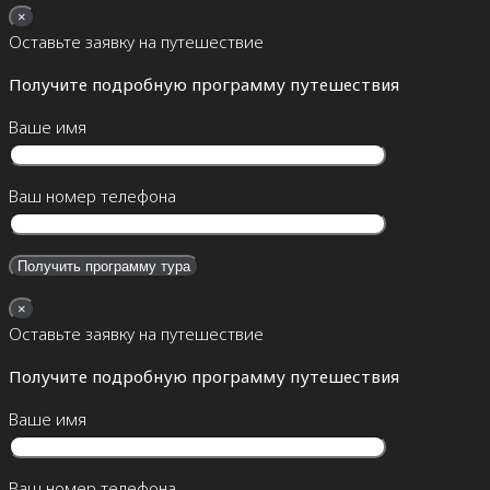
×
Оставьте заявку на путешествие
Получите подробную программу путешествия
Ваше имя
Ваш номер телефона
×
Оставьте заявку на путешествие
Получите подробную программу путешествия
Ваше имя
Ваш номер телефона