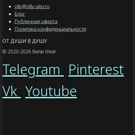
villy@villy-uley.ru
Блог
Публичная оферта
Политика конфиденциальности
ОТ ДУШИ В ДУШУ
© 2020
-2026 Вили Улей
Telegram
Pinterest
Vk
Youtube