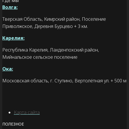
ГДЕ МЫ
Волга:
Тверская Область, Кимрский район, Поселение
Приволжское, Деревня Бурцево + 3 км.
Карелия:
Республика Карелия, Лахденпохский район,
Мийнальское сельское поселение
Ока:
Московская область, г. Ступино, Вертолётная ул. + 500 м
Карта сайта
ПОЛЕЗНОЕ