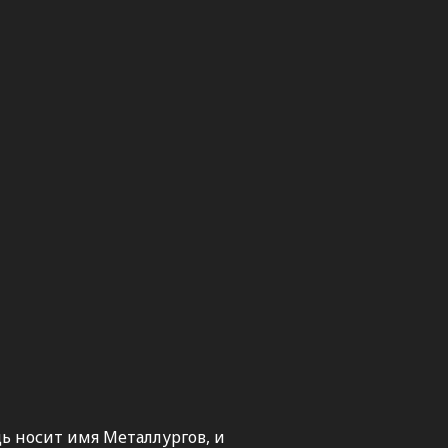
ь носит имя Металлургов, и