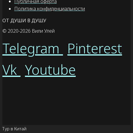
Публичная оферта
Политика конфиденциальности
ОТ ДУШИ В ДУШУ
© 2020
-2026 Вили Улей
Telegram
Pinterest
Vk
Youtube
Тур в Китай