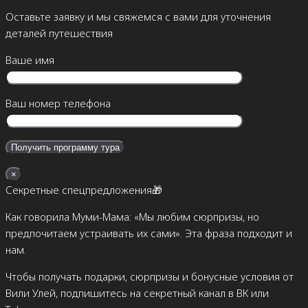
Оставьте заявку и мы свяжемся с вами для уточнения
деталей путешествия
Ваше имя
Ваш номер телефона
×
Секретные спецпредложения🎁
Как говорила Муми-Мама: «Мы любим сюрпризы, но
предпочитаем устраивать их сами». Эта фраза подходит и
нам.
Чтобы получать подарки, сюрпризы и бонусные условия от
Вили Улей, подпишитесь на секретный канал в ВК или