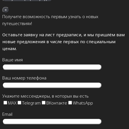
×
Получите возможность первым узнать о новых
путешествиях!
Оставьте заявку на лист предзаписи, и мы пришлём вам
новые предложения в числе первых по специальным
ценам.
Ваше имя
Ваш номер телефона
Укажите мессенджеры, в которых вы есть
MAX
Telegram
ВКонтакте
WhatsApp
Email