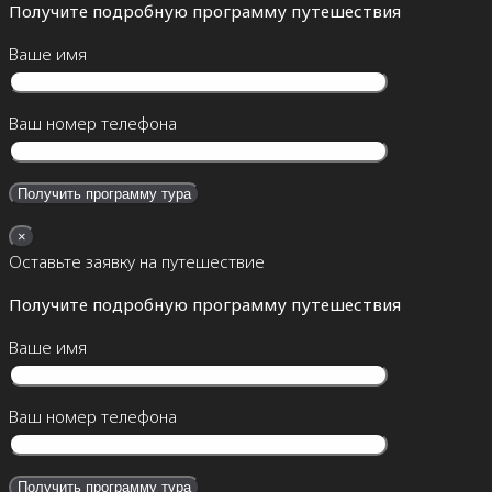
Получите подробную программу путешествия
Ваше имя
Ваш номер телефона
×
Оставьте заявку на путешествие
Получите подробную программу путешествия
Ваше имя
Ваш номер телефона