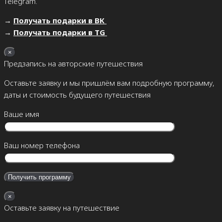
Telegram.
→
Получать подарки в ВК
→
Получать подарки в TG
×
Предзапись на авторские путешествия
Оставьте заявку и мы пришлём вам подробную программу,
даты и стоимость будущего путешествия
Ваше имя
Ваш номер телефона
×
Оставьте заявку на путешествие