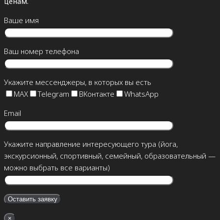
ценам.
Ваше имя
Ваш номер телефона
Укажите мессенджеры, в которых вы есть
MAX
Telegram
ВКонтакте
WhatsApp
Email
Укажите направление интересующего тура (йога,
экскурсионный, спортивный, семейный, образовательный —
можно выбрать все варианты)
×