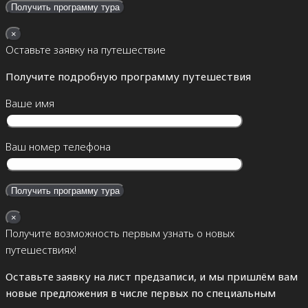
×
Оставьте заявку на путешествие
Получите подробную программу путешествия
Ваше имя
Ваш номер телефона
×
Получите возможность первым узнать о новых
путешествиях!
Оставьте заявку на лист предзаписи, и мы пришлём вам
новые предложения в числе первых по специальным