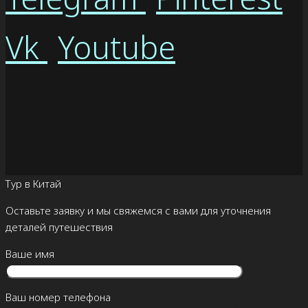
Vk
Youtube
Тур в Китай
Оставьте заявку и мы свяжемся с вами для уточнения
деталей путешествия
Ваше имя
Ваш номер телефона