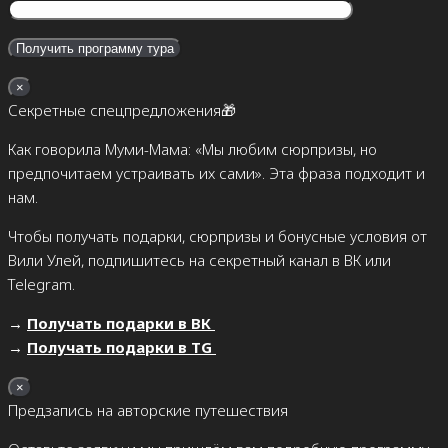
×
Секретные спецпредложения🎁
Как говорила Муми-Мама: «Мы любим сюрпризы, но
предпочитаем устраивать их сами». Эта фраза подходит и
нам.
Чтобы получать подарки, сюрпризы и бонусные условия от
Вили Улей, подпишитесь на секретный канал в ВК или
Telegram.
→
Получать подарки в ВК
→
Получать подарки в TG
×
Предзапись на авторские путешествия