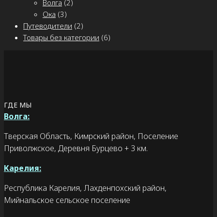
Волга
(2)
Ока
(3)
Путеводители
(2)
Товары без категории
(6)
ГДЕ МЫ
Волга:
Тверская Область, Кимрский район, Поселение
Приволжское, Деревня Бурцево + 3 км.
Карелия:
Республика Карелия, Лахденпохский район,
Мийнальское сельское поселение