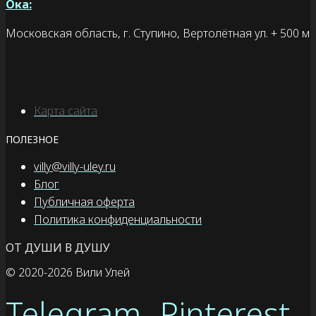
Ока:
Московская область, г. Ступино, Вертолётная ул. + 500 м
Карта сайта
ПОЛЕЗНОЕ
villy@villy-uley.ru
Блог
Публичная оферта
Политика конфиденциальности
ОТ ДУШИ В ДУШУ
© 2020
-2026 Вили Улей
Telegram
Pinterest