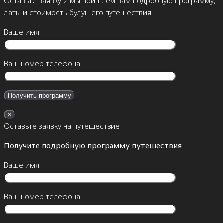
Оставьте заявку и мы пришлём вам подробную программу,
даты и стоимость будущего путешествия
Ваше имя
Ваш номер телефона
×
Оставьте заявку на путешествие
Получите подробную программу путешествия
Ваше имя
Ваш номер телефона