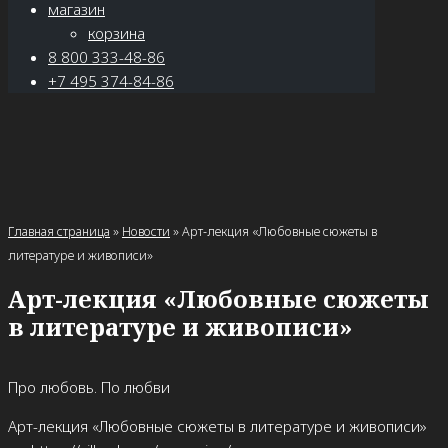
магазин
корзина
8 800 333-48-86
+7 495 374-84-86
Главная страница
»
Новости
»
Арт-лекция «Любовные сюжеты в
литературе и живописи»
Арт-лекция «Любовные сюжеты
в литературе и живописи»
Про любовь. По любви
Арт-лекция «Любовные сюжеты в литературе и живописи»