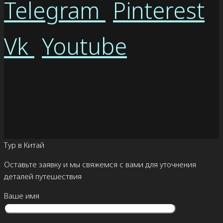
Telegram
Pinterest
Vk
Youtube
Тур в Китай
Оставьте заявку и мы свяжемся с вами для уточнения
деталей путешествия
Ваше имя