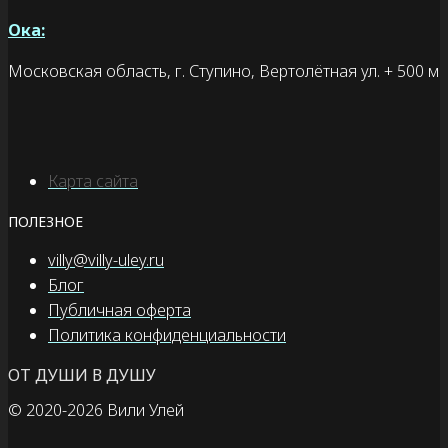
Ока:
Московская область, г. Ступино, Вертолётная ул. + 500 м
Карта сайта
ПОЛЕЗНОЕ
villy@villy-uley.ru
Блог
Публичная оферта
Политика конфиденциальности
ОТ ДУШИ В ДУШУ
© 2020
-2026 Вили Улей