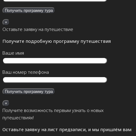
×
Оставьте заявку на путешествие
Получите подробную программу путешествия
Ваше имя
Ваш номер телефона
×
Получите возможность первым узнать о новых
путешествиях!
Оставьте заявку на лист предзаписи, и мы пришлём вам