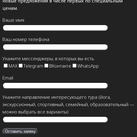
новые предложения в числе первых по специальным
ценам.
Ваше имя
Ваш номер телефона
Укажите мессенджеры, в которых вы есть
MAX
Telegram
ВКонтакте
WhatsApp
Email
Укажите направление интересующего тура (йога,
экскурсионный, спортивный, семейный, образовательный —
можно выбрать все варианты)