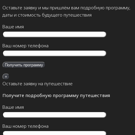
Оставьте заявку и мы пришлём вам подробную программу,
даты и стоимость будущего путешествия
Ваше имя
Ваш номер телефона
×
Оставьте заявку на путешествие
Получите подробную программу путешествия
Ваше имя
Ваш номер телефона