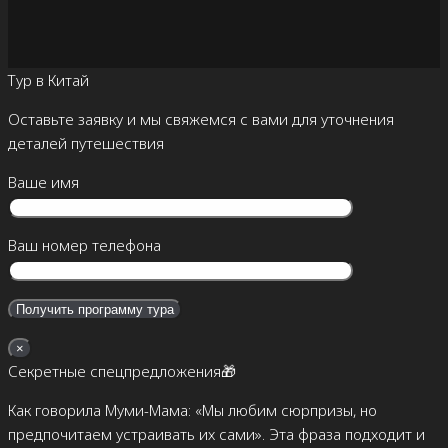
Тур в Китай
Оставьте заявку и мы свяжемся с вами для уточнения
деталей путешествия
Ваше имя
Ваш номер телефона
×
Секретные спецпредложения🎁
Как говорила Муми-Мама: «Мы любим сюрпризы, но
предпочитаем устраивать их сами». Эта фраза подходит и