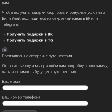
нам.
Чтобы получать подарки, сюрпризы и бонусные условия от
Вили Улей, подпишитесь на секретный канал в ВК или
Telegram.
→
Получать подарки в ВК
→
Получать подарки в TG
×
Предзапись на авторские путешествия
Оставьте заявку и мы пришлём вам подробную программу,
даты и стоимость будущего путешествия
Ваше имя
Ваш номер телефона