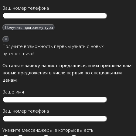
Ваш номер телефона
×
Получите возможность первым узнать о новых
путешествиях!
Оставьте заявку на лист предзаписи, и мы пришлём вам
новые предложения в числе первых по специальным
ценам.
Ваше имя
Ваш номер телефона
Укажите мессенджеры, в которых вы есть