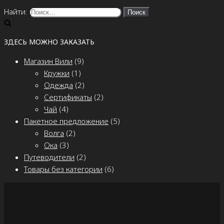
Найти:
ЗДЕСЬ МОЖНО ЗАКАЗАТЬ
Магазин Вили
(9)
Кружки
(1)
Одежда
(2)
Сертификаты
(2)
Чай
(4)
Пакетное предложение
(5)
Волга
(2)
Ока
(3)
Путеводители
(2)
Товары без категории
(6)