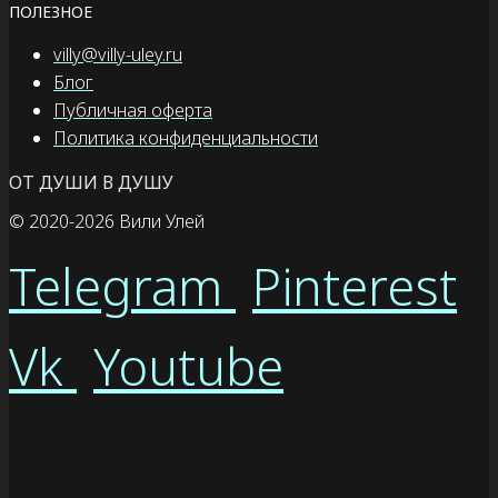
ПОЛЕЗНОЕ
villy@villy-uley.ru
Блог
Публичная оферта
Политика конфиденциальности
ОТ ДУШИ В ДУШУ
© 2020
-2026 Вили Улей
Telegram
Pinterest
Vk
Youtube