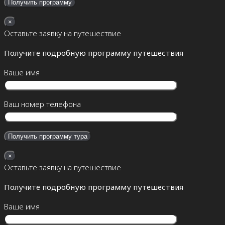
×
Оставьте заявку на путешествие
Получите подробную программу путешествия
Ваше имя
Ваш номер телефона
×
Оставьте заявку на путешествие
Получите подробную программу путешествия
Ваше имя