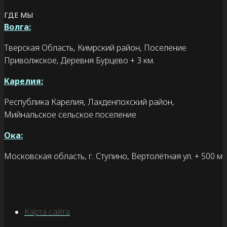
ГДЕ МЫ
Волга:
Тверская Область, Кимрский район, Поселение
Приволжское, Деревня Бурцево + 3 км.
Карелия:
Республика Карелия, Лахденпохский район,
Мийнальское сельское поселение
Ока:
Московская область, г. Ступино, Вертолётная ул. + 500 м
Карта сайта