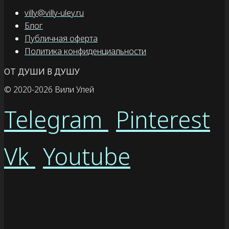
villy@villy-uley.ru
Блог
Публичная оферта
Политика конфиденциальности
ОТ ДУШИ В ДУШУ
© 2020
-2026 Вили Улей
Telegram
Pinterest
Vk
Youtube