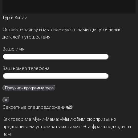
Тур в Китай
Оставьте заявку и мы свяжемся с вами для уточнения
деталей путешествия
Ваше имя
Ваш номер телефона
×
Секретные спецпредложения🎁
Как говорила Муми-Мама: «Мы любим сюрпризы, но
предпочитаем устраивать их сами». Эта фраза подходит и
нам.