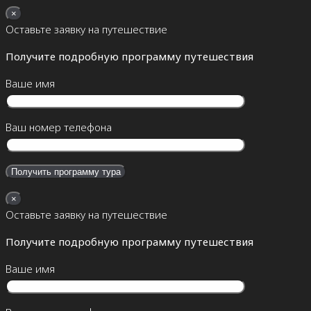
×
Оставьте заявку на путешествие
Получите подробную программу путешествия
Ваше имя
Ваш номер телефона
×
Оставьте заявку на путешествие
Получите подробную программу путешествия
Ваше имя