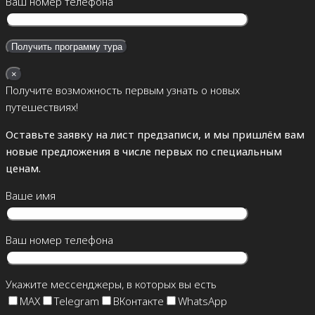
Ваш номер телефона
×
Получите возможность первым узнать о новых
путешествиях!
Оставьте заявку на лист предзаписи, и мы пришлём вам
новые предложения в числе первых по специальным
ценам.
Ваше имя
Ваш номер телефона
Укажите мессенджеры, в которых вы есть
MAX
Telegram
ВКонтакте
WhatsApp