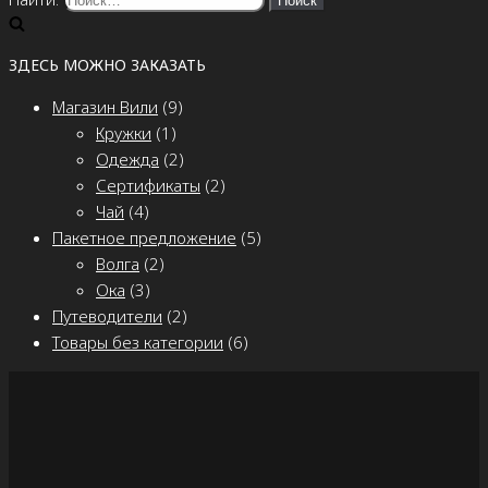
ЗДЕСЬ МОЖНО ЗАКАЗАТЬ
Магазин Вили
(9)
Кружки
(1)
Одежда
(2)
Сертификаты
(2)
Чай
(4)
Пакетное предложение
(5)
Волга
(2)
Ока
(3)
Путеводители
(2)
Товары без категории
(6)