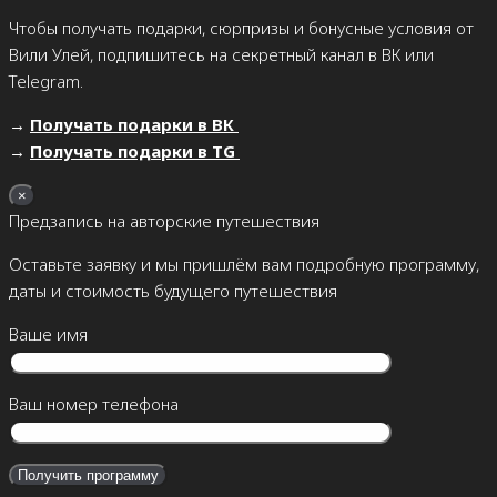
Чтобы получать подарки, сюрпризы и бонусные условия от
Вили Улей, подпишитесь на секретный канал в ВК или
Telegram.
→
Получать подарки в ВК
→
Получать подарки в TG
×
Предзапись на авторские путешествия
Оставьте заявку и мы пришлём вам подробную программу,
даты и стоимость будущего путешествия
Ваше имя
Ваш номер телефона