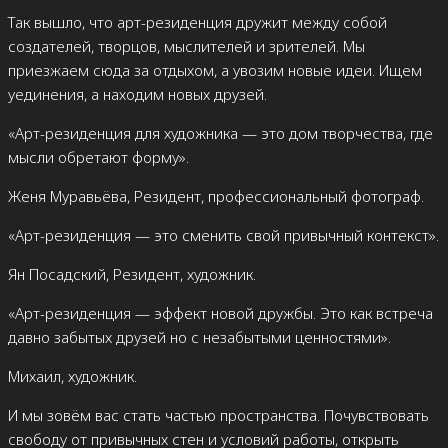
Так вышло, что арт-резиденция дружит между собой
создателей, творцов, мыслителей и зрителей. Мы
приезжаем сюда за отдыхом, а увозим новые идеи. Ищем
уединения, а находим новых друзей.
«Арт-резиденция для художника — это дом творчества, где
мысли обретают форму».
Женя Муравьёва, Резидент, профессиональный фотограф.
«Арт-резиденция — это сменить свой привычный контекст».
Ян Посадский, Резидент, художник.
«Арт-резиденция — эффект новой дружбы. Это как встреча
давно забытых друзей но с незабытыми ценностями».
Михаил, художник.
И мы зовём вас стать частью пространства. Почувствовать
свободу от привычных стен и условий работы, открыть