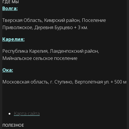
ГДЕ МЫ
Волга:
Тверская Область, Кимрский район, Поселение
Приволжское, Деревня Бурцево + 3 км.
Карелия:
Республика Карелия, Лахденпохский район,
Мийнальское сельское поселение
Ока:
Московская область, г. Ступино, Вертолётная ул. + 500 м
Карта сайта
ПОЛЕЗНОЕ