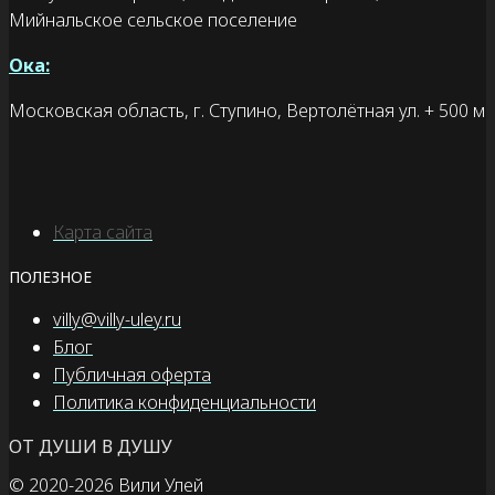
Мийнальское сельское поселение
Ока:
Московская область, г. Ступино, Вертолётная ул. + 500 м
Карта сайта
ПОЛЕЗНОЕ
villy@villy-uley.ru
Блог
Публичная оферта
Политика конфиденциальности
ОТ ДУШИ В ДУШУ
© 2020
-2026 Вили Улей