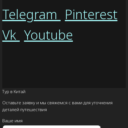
Telegram
Pinterest
Vk
Youtube
Тур в Китай
Оставьте заявку и мы свяжемся с вами для уточнения
деталей путешествия
Ваше имя