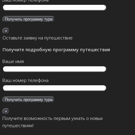
×
Оставьте заявку на путешествие
Получите подробную программу путешествия
Ваше имя
Ваш номер телефона
×
Получите возможность первым узнать о новых
путешествиях!