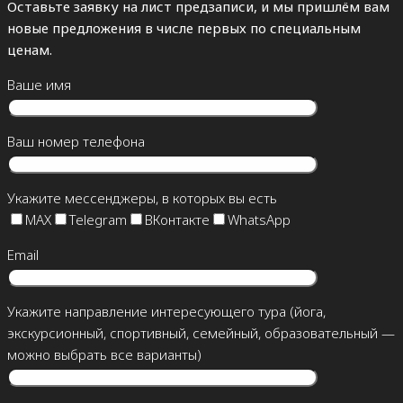
Оставьте заявку на лист предзаписи, и мы пришлём вам
новые предложения в числе первых по специальным
ценам.
Ваше имя
Ваш номер телефона
Укажите мессенджеры, в которых вы есть
MAX
Telegram
ВКонтакте
WhatsApp
Email
Укажите направление интересующего тура (йога,
экскурсионный, спортивный, семейный, образовательный —
можно выбрать все варианты)