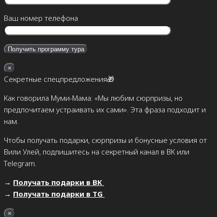
Ваш номер телефона
×
Секретные спецпредложения🎁
Как говорила Муми-Мама: «Мы любим сюрпризы, но
предпочитаем устраивать их сами». Эта фраза подходит и
нам.
Чтобы получать подарки, сюрпризы и бонусные условия от
Вили Улей, подпишитесь на секретный канал в ВК или
Telegram.
→
Получать подарки в ВК
→
Получать подарки в TG
×