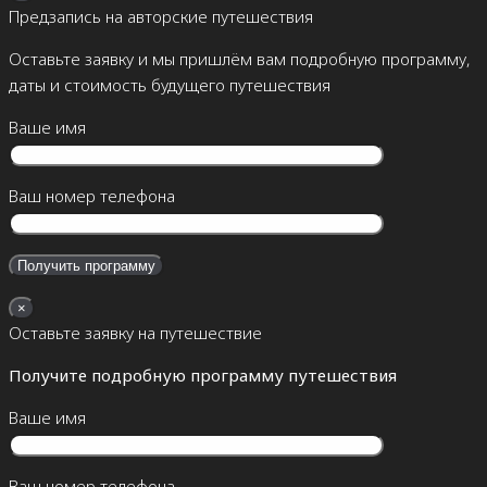
Предзапись на авторские путешествия
Оставьте заявку и мы пришлём вам подробную программу,
даты и стоимость будущего путешествия
Ваше имя
Ваш номер телефона
×
Оставьте заявку на путешествие
Получите подробную программу путешествия
Ваше имя
Ваш номер телефона