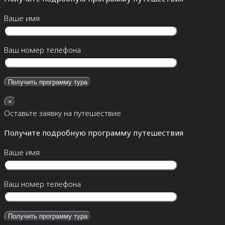
Ваше имя
Ваш номер телефона
×
Оставьте заявку на путешествие
Получите подробную программу путешествия
Ваше имя
Ваш номер телефона