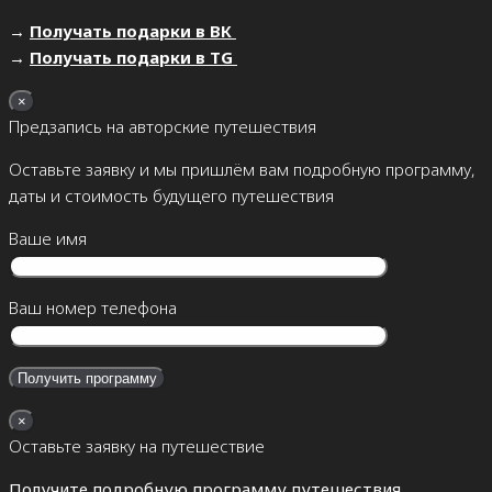
→
Получать подарки в ВК
→
Получать подарки в TG
×
Предзапись на авторские путешествия
Оставьте заявку и мы пришлём вам подробную программу,
даты и стоимость будущего путешествия
Ваше имя
Ваш номер телефона
×
Оставьте заявку на путешествие
Получите подробную программу путешествия