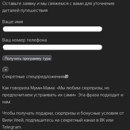
Оставьте заявку и мы свяжемся с вами для уточнения
деталей путешествия
Ваше имя
Ваш номер телефона
×
Секретные спецпредложения🎁
Как говорила Муми-Мама: «Мы любим сюрпризы, но
предпочитаем устраивать их сами». Эта фраза подходит и
нам.
Чтобы получать подарки, сюрпризы и бонусные условия от
Вили Улей, подпишитесь на секретный канал в ВК или
Telegram.