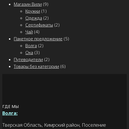
Магазин Вили
(9)
Кружки
(1)
Одежда
(2)
Сертификаты
(2)
Чай
(4)
Пакетное предложение
(5)
Волга
(2)
Ока
(3)
Путеводители
(2)
Товары без категории
(6)
ГДЕ МЫ
Волга:
Тверская Область, Кимрский район, Поселение