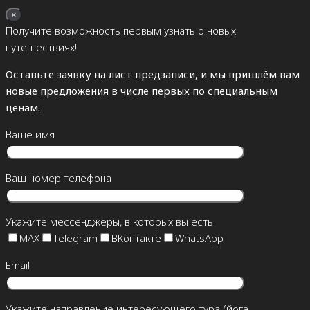
×
Получите возможность первым узнать о новых
путешествиях!
Оставьте заявку на лист предзаписи, и мы пришлём вам
новые предложения в числе первых по специальным
ценам.
Ваше имя
Ваш номер телефона
Укажите мессенджеры, в которых вы есть
MAX
Telegram
ВКонтакте
WhatsApp
Email
Укажите направление интересующего тура (йога,