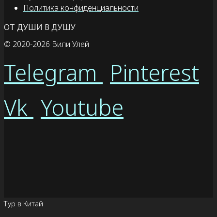
Политика конфиденциальности
ОТ ДУШИ В ДУШУ
© 2020
-2026 Вили Улей
Telegram
Pinterest
Vk
Youtube
Тур в Китай