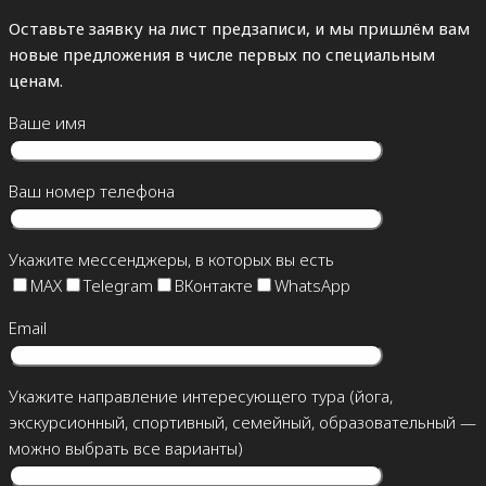
Оставьте заявку на лист предзаписи, и мы пришлём вам
новые предложения в числе первых по специальным
ценам.
Ваше имя
Ваш номер телефона
Укажите мессенджеры, в которых вы есть
MAX
Telegram
ВКонтакте
WhatsApp
Email
Укажите направление интересующего тура (йога,
экскурсионный, спортивный, семейный, образовательный —
можно выбрать все варианты)