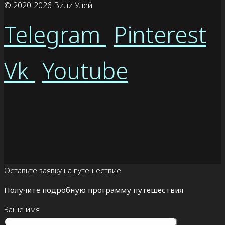
© 2020
-2026 Вили Улей
Telegram
Pinterest
Vk
Youtube
Оставьте заявку на путешествие
Получите подробную программу путешествия
Ваше имя