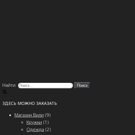
Найти:
ЗДЕСЬ МОЖНО ЗАКАЗАТЬ
Магазин Вили
(9)
Кружки
(1)
Одежда
(2)