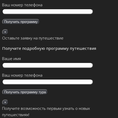
Ваш номер телефона
×
Оставьте заявку на путешествие
Получите подробную программу путешествия
Ваше имя
Ваш номер телефона
×
Получите возможность первым узнать о новых
путешествиях!