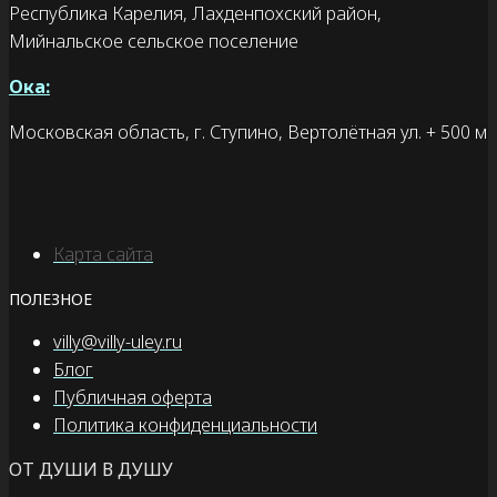
Республика Карелия, Лахденпохский район,
Мийнальское сельское поселение
Ока:
Московская область, г. Ступино, Вертолётная ул. + 500 м
Карта сайта
ПОЛЕЗНОЕ
villy@villy-uley.ru
Блог
Публичная оферта
Политика конфиденциальности
ОТ ДУШИ В ДУШУ