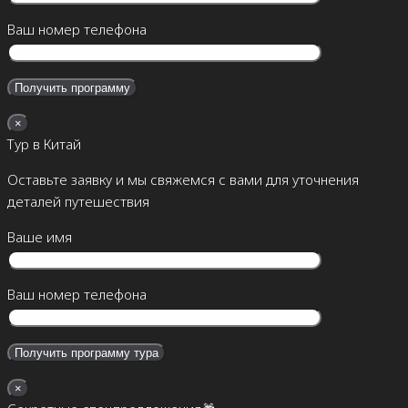
Ваш номер телефона
×
Тур в Китай
Оставьте заявку и мы свяжемся с вами для уточнения
деталей путешествия
Ваше имя
Ваш номер телефона
×