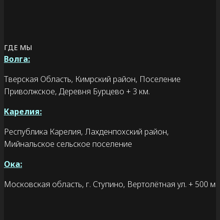
ГДЕ МЫ
Волга:
Тверская Область, Кимрский район, Поселение
Приволжское, Деревня Бурцево + 3 км.
Карелия:
Республика Карелия, Лахденпохский район,
Мийнальское сельское поселение
Ока:
Московская область, г. Ступино, Вертолётная ул. + 500 м