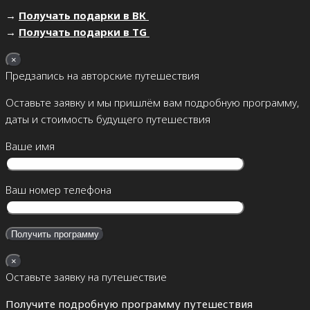
→
Получать подарки в ВК
→
Получать подарки в TG
×
Предзапись на авторские путешествия
Оставьте заявку и мы пришлём вам подробную программу,
даты и стоимость будущего путешествия
Ваше имя
Ваш номер телефона
×
Оставьте заявку на путешествие
Получите подробную программу путешествия