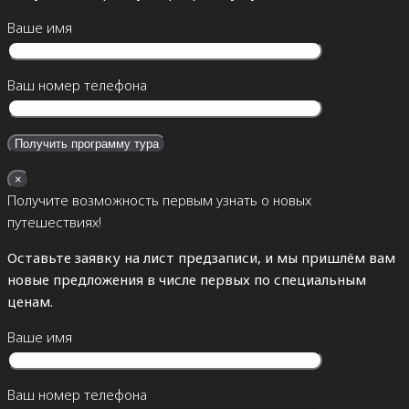
Ваше имя
Ваш номер телефона
×
Получите возможность первым узнать о новых
путешествиях!
Оставьте заявку на лист предзаписи, и мы пришлём вам
новые предложения в числе первых по специальным
ценам.
Ваше имя
Ваш номер телефона