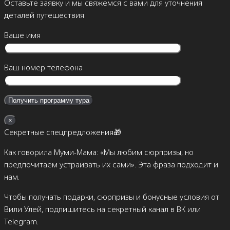
Оставьте заявку и мы свяжемся с вами для уточнения
деталей путешествия
Ваше имя
Ваш номер телефона
×
Секретные спецпредложения🎁
Как говорила Муми-Мама: «Мы любим сюрпризы, но
предпочитаем устраивать их сами». Эта фраза подходит и
нам.
Чтобы получать подарки, сюрпризы и бонусные условия от
Вили Улей, подпишитесь на секретный канал в ВК или
Telegram.