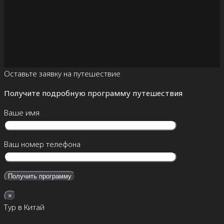
Оставьте заявку на путешествие
Получите подробную программу путешествия
Ваше имя
Ваш номер телефона
×
Тур в Китай