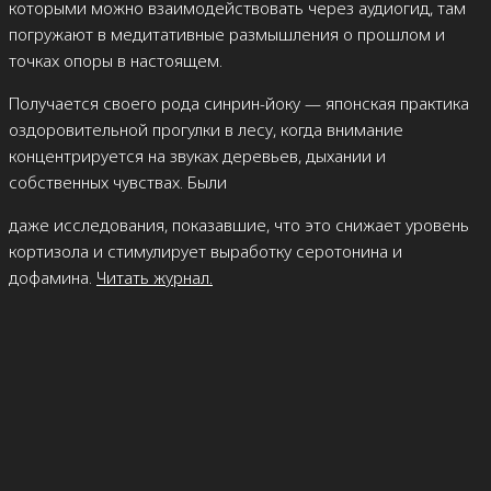
которыми можно взаимодействовать через аудиогид, там
погружают в медитативные размышления о прошлом и
точках опоры в настоящем.
Получается своего рода синрин-йоку — японская практика
оздоровительной прогулки в лесу, когда внимание
концентрируется на звуках деревьев, дыхании и
собственных чувствах. Были
даже исследования, показавшие, что это снижает уровень
кортизола и стимулирует выработку серотонина и
дофамина.
Читать журнал.