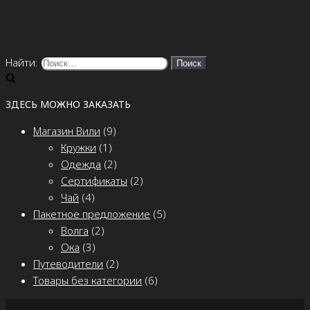
Найти:
ЗДЕСЬ МОЖНО ЗАКАЗАТЬ
Магазин Вили
(9)
Кружки
(1)
Одежда
(2)
Сертификаты
(2)
Чай
(4)
Пакетное предложение
(5)
Волга
(2)
Ока
(3)
Путеводители
(2)
Товары без категории
(6)