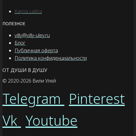
Карта сайта
ПОЛЕЗНОЕ
villy@villy-uley.ru
Блог
Публичная оферта
Политика конфиденциальности
ОТ ДУШИ В ДУШУ
© 2020
-2026 Вили Улей
Telegram
Pinterest
Vk
Youtube