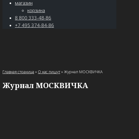
магазин
корзина
8 800 333-48-86
+7 495 374-84-86
Главная страница
»
О нас пишут
»
Журнал МОСКВИЧКА
Журнал МОСКВИЧКА