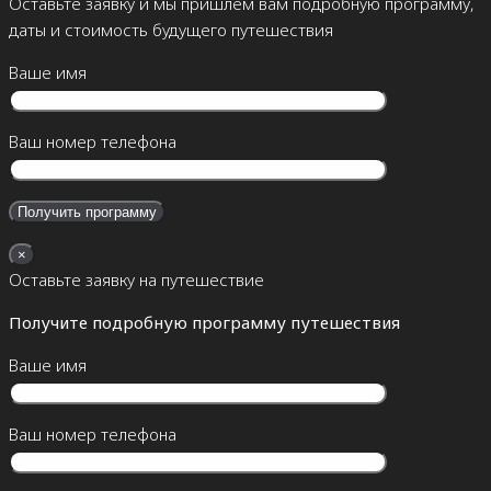
Оставьте заявку и мы пришлём вам подробную программу,
даты и стоимость будущего путешествия
Ваше имя
Ваш номер телефона
×
Оставьте заявку на путешествие
Получите подробную программу путешествия
Ваше имя
Ваш номер телефона