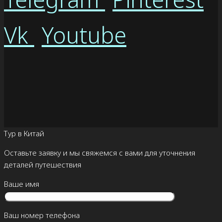
Vk
Youtube
Тур в Китай
Оставьте заявку и мы свяжемся с вами для уточнения
деталей путешествия
Ваше имя
Ваш номер телефона