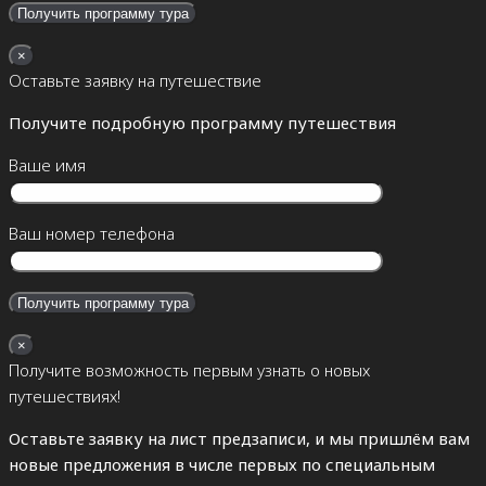
×
Оставьте заявку на путешествие
Получите подробную программу путешествия
Ваше имя
Ваш номер телефона
×
Получите возможность первым узнать о новых
путешествиях!
Оставьте заявку на лист предзаписи, и мы пришлём вам
новые предложения в числе первых по специальным