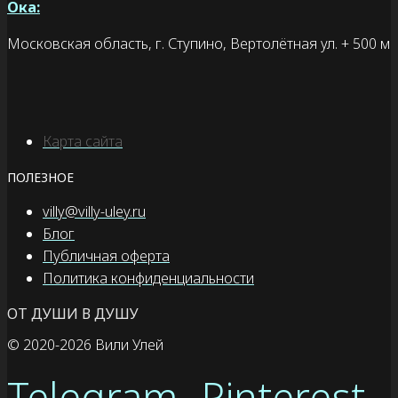
Ока:
Московская область, г. Ступино, Вертолётная ул. + 500 м
Карта сайта
ПОЛЕЗНОЕ
villy@villy-uley.ru
Блог
Публичная оферта
Политика конфиденциальности
ОТ ДУШИ В ДУШУ
© 2020
-2026 Вили Улей
Telegram
Pinterest