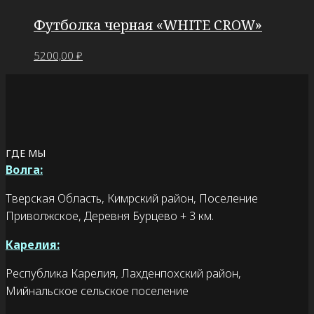
Футболка черная «WHITE CROW»
5200,00
₽
ГДЕ МЫ
Волга:
Тверская Область, Кимрский район, Поселение
Приволжское, Деревня Бурцево + 3 км.
Карелия:
Республика Карелия, Лахденпохский район,
Мийнальское сельское поселение