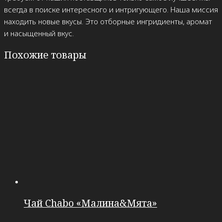
всегда в поиске интересного и интригующего. Наша миссия
находить новые вкусы. Это отборные ингридиенты, аромат
и насыщенный вкус.
Похожие товары
Чай Chabo «Малина&Мята»