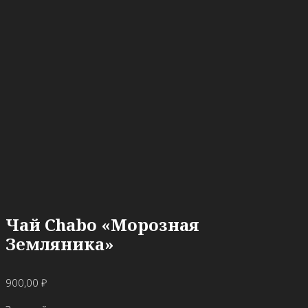
Чай Chabo «Морозная
Земляника»
900,00
₽