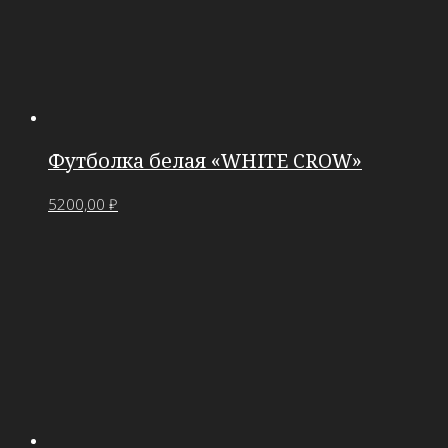
Футболка белая «WHITE CROW»
5200,00
₽