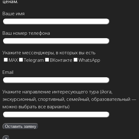
ценам.
Ваше имя
Ваш номер телефона
Укажите мессенджеры, в которых вы есть
MAX
Telegram
ВКонтакте
WhatsApp
Email
Укажите направление интересующего тура (йога,
экскурсионный, спортивный, семейный, образовательный —
можно выбрать все варианты)
×