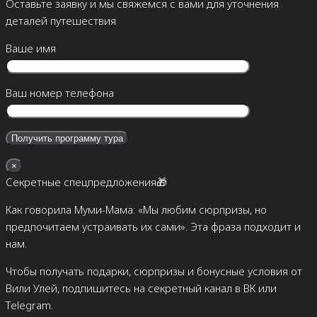
Оставьте заявку и мы свяжемся с вами для уточнения
деталей путешествия
Ваше имя
Ваш номер телефона
×
Секретные спецпредложения🎁
Как говорила Муми-Мама: «Мы любим сюрпризы, но
предпочитаем устраивать их сами». Эта фраза подходит и
нам.
Чтобы получать подарки, сюрпризы и бонусные условия от
Вили Улей, подпишитесь на секретный канал в ВК или
Telegram.