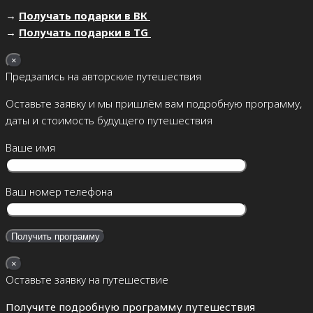
→
Получать подарки в ВК
→
Получать подарки в TG
×
Предзапись на авторские путешествия
Оставьте заявку и мы пришлём вам подробную программу,
даты и стоимость будущего путешествия
Ваше имя
Ваш номер телефона
×
Оставьте заявку на путешествие
Получите подробную программу путешествия