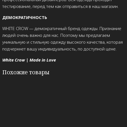
тестирование, перед тем как отправиться в наш магазин.
ДЕМОКРАТИЧНОСТЬ
WHITE CROW — демократичный бренд одежды. Признание
людей очень важно для нас. Поэтому мы предлагаем
уникальную и стильную одежду высокого качества, которая
подчеркнет вашу индивидуальность, по доступной цене.
White Crow | Made in Love
Похожие товары