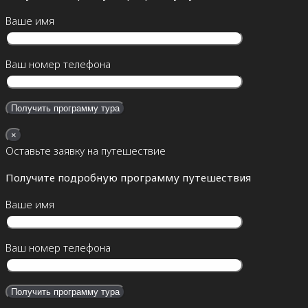
Ваше имя
Ваш номер телефона
×
Оставьте заявку на путешествие
Получите подробную программу путешествия
Ваше имя
Ваш номер телефона