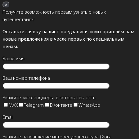
×
Получите возможность первым узнать о новых
путешествиях!
Оставьте заявку на лист предзаписи, и мы пришлём вам
новые предложения в числе первых по специальным
ценам.
Ваше имя
Ваш номер телефона
Укажите мессенджеры, в которых вы есть
MAX
Telegram
ВКонтакте
WhatsApp
Email
Укажите направление интересующего тура (йога,