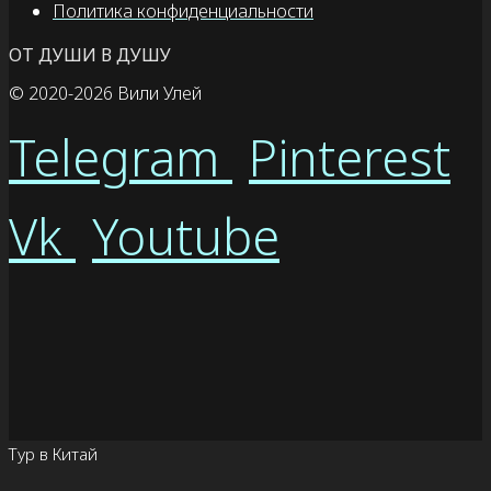
Политика конфиденциальности
ОТ ДУШИ В ДУШУ
© 2020
-2026 Вили Улей
Telegram
Pinterest
Vk
Youtube
Тур в Китай