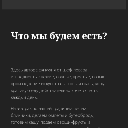
Что мы будем есть?
Здесь авторская кухня от шеф-повара –
ингредиенты свежие, сочные, простые, но как
произведение искусства. Та тонкая грань, когда
красивую еду действительно хочется есть
каждый день.
На завтрак по нашей традиции печем
блинчики, делаем омлеты и бутерброды,
готовим кашу, подаем овощи-фрукты, а