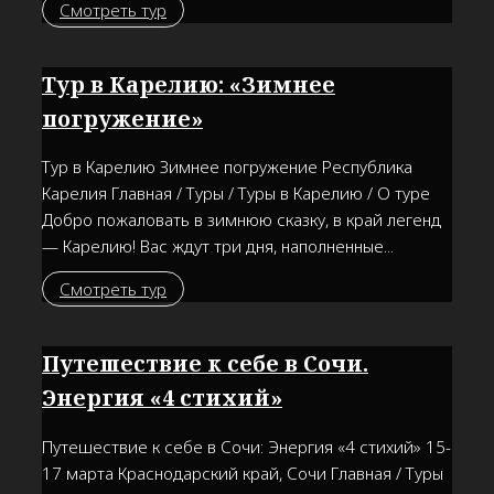
Смотреть тур
Тур в Карелию: «Зимнее
погружение»
Тур в Карелию Зимнее погружение Республика
Карелия Главная / Туры / Туры в Карелию / О туре
Добро пожаловать в зимнюю сказку, в край легенд
— Карелию! Вас ждут три дня, наполненные...
Смотреть тур
Путешествие к себе в Сочи.
Энергия «4 стихий»
Путешествие к себе в Сочи: Энергия «4 стихий» 15-
17 марта Краснодарский край, Сочи Главная / Туры