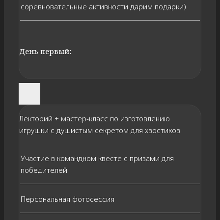
соревновательные активности дарим подарки)
День первый:
Лекторий + мастер-класс по изготовлению
игрушки с душистым секретом для хвостиков
⁠Участие в командном квесте с призами для
победителей
Персональная фотосессия