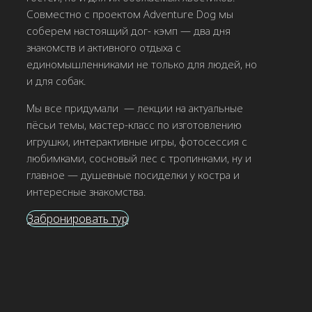
Совместно с проектом Adventure Dog мы
соберем настоящий дог- кэмп — два дня
знакомств и активного отдыха с
единомышленниками не только для людей, но
и для собак.
Мы все придумали
— лекции на актуальные
пёсьи темы, мастер-класс по изготовлению
игрушки, интерактивные игры, фотосессия с
любимками, сосновый лес с тропинками, ну и
главное — душевные посиделки у костра и
интересные знакомства.
Забронировать тур