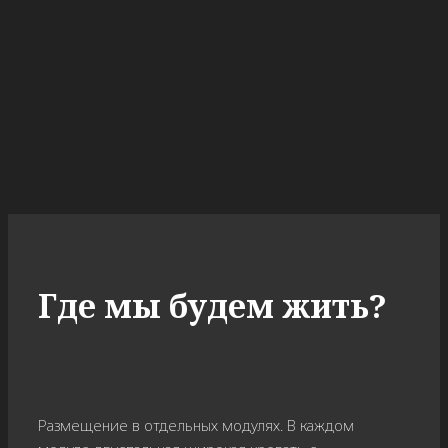
Где мы будем жить?
Размещение в отдельных модулях. В каждом