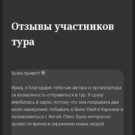
Отзывы участников
тура
Всем привет! 👋
Ирма, я благодарю тебя как автора и организатора
за возможность отправиться в тур. Я сразу
влюбилась в идею, потому что она покрывала два
моих намерения: побывать в Вили Улей в Карелии и
познакомиться с йогой. Плюс было интересно
провести время в окружении новых людей.