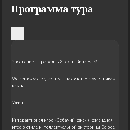
Программа тура
Заселение в природный отель Вили Улей
Welcome-какао у костра, знакомство с участникам
кэмпа
Ужин
Интерактивная игра «Собачий квиз» ( командная
игра в стиле интеллектуальной викторины. За все