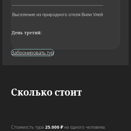
Выселение из природного отеля Вили Улей
День третий:
Забронировать тур
Сколько стоит
Стоимость тура
25.000 ₽
на одного человека.