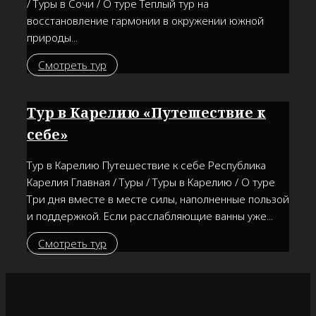
/ Туры в Сочи / О туре Теплый тур на
восстановление гармонии в окружении южной
природы...
Смотреть тур
Тур в Карелию «Путешествие к
себе»
Тур в Карелию Путешествие к себе Республика
Карелия Главная / Туры / Туры в Карелию / О туре
Три дня вместе в месте силы, наполненные пользой
и поддержкой. Если расслабляющие ванны уже...
Смотреть тур