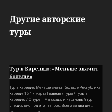
Другие авторские
туры
Тур в Карелию: «Меньше значит
больше»
Тур в Карелию Меньше значит больше Республика
Карелия16-17 марта Главная / Туры / Туры в
Карелию / О туре Мы создали наш новый тур
специально под этот запрос. Всего за два дня...