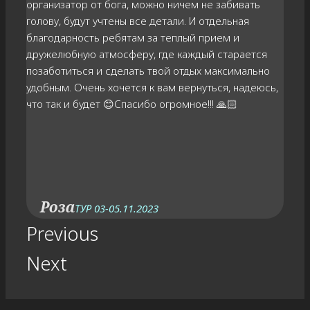
организатор от бога, можно ничем не забивать
голову, будут учтены все детали. И отдельная
благодарность ребятам за теплый прием и
дружелюбную атмосферу, где каждый старается
позаботиться и сделать твой отдых максимально
удобным. Очень хочется к вам вернуться, надеюсь,
что так и будет 😊Спасибо огромное!!! 🙏🏻
Роза
ТУР 03-05.11.2023
Previous
Next